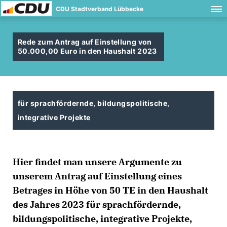
CDU Stadtverband Lübbecke
Rede zum Antrag auf Einstellung von
50.000,00 Euro in den Haushalt 2023
für sprachfördernde, bildungspolitische,
integrative Projekte
Hier
findet man unsere Argumente zu
unserem Antrag auf Einstellung eines
Betrages in Höhe von 50 TE in den Haushalt
des Jahres 2023 für sprachfördernde,
bildungspolitische, integrative Projekte,