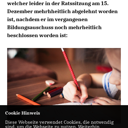
welcher leider in der Ratssitzung am 15.
Dezember mehrhheitlich abgelehnt worden
ist, nachdem er im vergangenen
Bildungsauschuss noch mehrheitlich
beschlossen worden ist:
Cookie Hinweis
Diese Webseite verwendet Cookies, die notwendig
sind, um die Webseite zu nutzen. Weiterhin